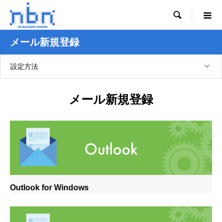

メール新規登録
設定方法
メール新規登録
Outlook for Windows