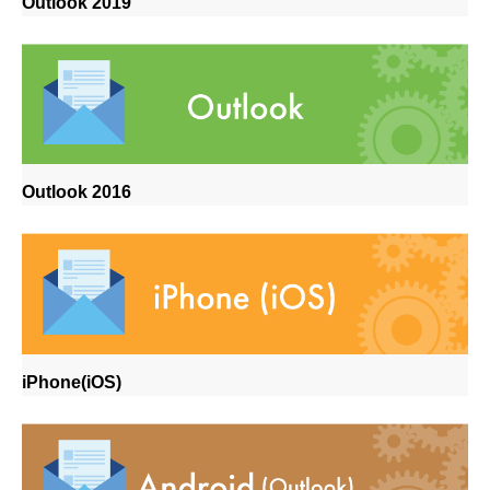
Outlook 2019
Outlook 2016
iPhone(iOS)