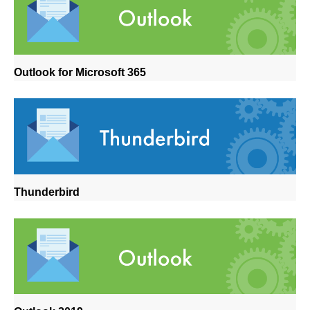
Outlook for Microsoft 365
Thunderbird