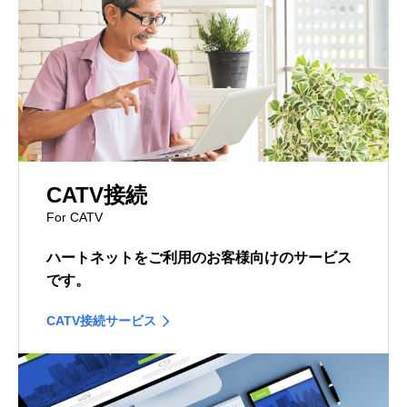
CATV接続
For CATV
ハートネットをご利用のお客様向けのサービス
です。
CATV接続サービス