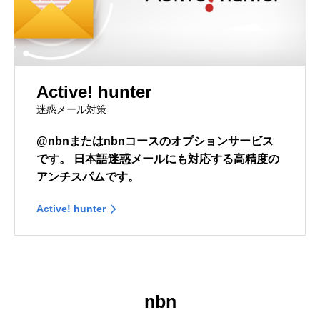
Active! hunter
迷惑メール対策
@nbnまたはnbnコースのオプションサービス
です。
日本語迷惑メールにも対応する高精度の
アンチスパムです。
Active! hunter
nbn