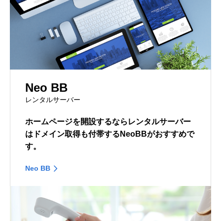
Neo BB
レンタルサーバー
ホームページを開設するならレンタルサーバー
はドメイン取得も付帯するNeoBBがおすすめで
す。
Neo BB