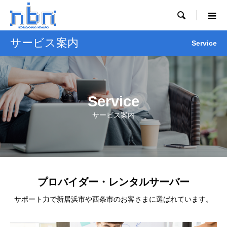

サービス案内
Service
Service
サービス案内
プロバイダー・レンタルサーバー
サポート力で新居浜市や西条市のお客さまに選ばれています。