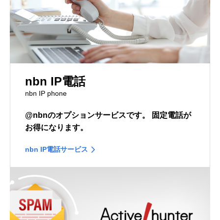
nbn IP電話
nbn IP phone
@nbnのオプションサービスです。
固定電話が
お得になります。
nbn IP電話サービス