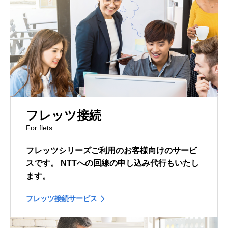
フレッツ接続
For flets
フレッツシリーズご利用のお客様向けのサービ
スです。
NTTへの回線の申し込み代行もいたし
ます。
フレッツ接続サービス