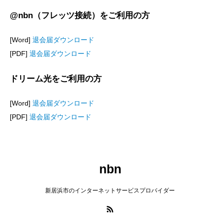
@nbn（フレッツ接続）をご利用の方
[Word]
退会届ダウンロード
[PDF]
退会届ダウンロード
ドリーム光をご利用の方
[Word]
退会届ダウンロード
[PDF]
退会届ダウンロード
nbn
新居浜市のインターネットサービスプロバイダー