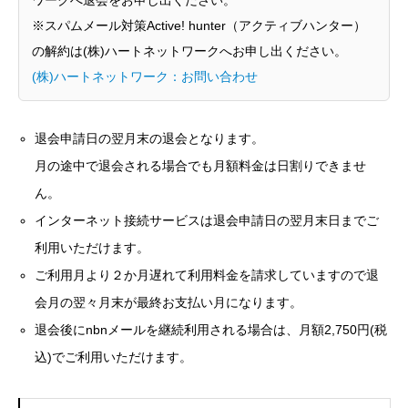
※スパムメール対策Active! hunter（アクティブハンター）
の解約は(株)ハートネットワークへお申し出ください。
(株)ハートネットワーク：お問い合わせ
退会申請日の翌月末の退会となります。
月の途中で退会される場合でも月額料金は日割りできませ
ん。
インターネット接続サービスは退会申請日の翌月末日までご
利用いただけます。
ご利用月より２か月遅れて利用料金を請求していますので退
会月の翌々月末が最終お支払い月になります。
退会後にnbnメールを継続利用される場合は、月額2,750円(税
込)でご利用いただけます。