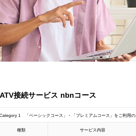
CATV接続サービス nbnコース
Category 1 「ベーシックコース」・「プレミアムコース」をご利用の
種類
サービス内容