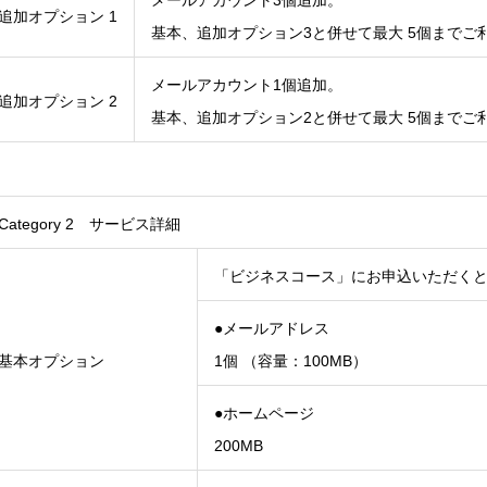
メールアカウント3個追加。
追加オプション 1
基本、追加オプション3と併せて最大 5個までご
メールアカウント1個追加。
追加オプション 2
基本、追加オプション2と併せて最大 5個までご
Category 2 サービス詳細
「ビジネスコース」にお申込いただく
●メールアドレス
基本オプション
1個 （容量：100MB）
●ホームページ
200MB