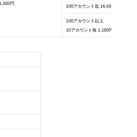
1,000円
100アカウント迄 16,500円
100アカウント以上
10アカウント毎 1,100円