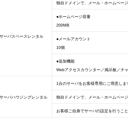
独自ドメインで、メール・ホームペー
●ホームページ容量
200MB
サーバスペースレンタル
●メールアカウント
10個
●追加機能
Webアクセスカウンター／掲示板／チ
1台のサーバをお客様専用にご用意しま
サーバハウジングレンタル
独自ドメインで、メール・ホームペー
お客様ご自身でサーバの設定を行うこ