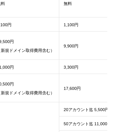
無料
無料
,100円
1,100円
9,500円
9,900円
（新規ドメイン取得費用含む）
1,000円
3,300円
0,500円
17,600円
（新規ドメイン取得費用含む）
20アカウント迄 5,500円
50アカウント迄 11,000円