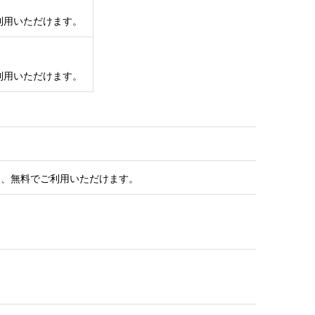
利用いただけます。
利用いただけます。
と、無料でご利用いただけます。