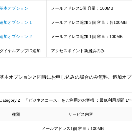
基本オプション
メールアドレス1個 容量：100MB
追加オプション 1
メールアドレス追加 3個 容量：各100MB
追加オプション 2
メールアドレス追加 1個 容量：100MB
ダイヤルアップID追加
アクセスポイント新居浜のみ
基本オプションと同時にお申し込みの場合のみ無料。追加オプシ
Category 2 「ビジネスコース」をご利用のお客様 ：最低利用期間 1年
種類
サービス内容
メールアドレス1個 容量：100MB