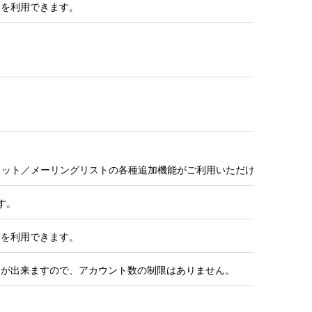
ジを利用できます。
ャット／メーリングリストの各種追加機能がご利用いただけます。
す。
ジを利用できます。
とが出来ますので、アカウント数の制限はありません。