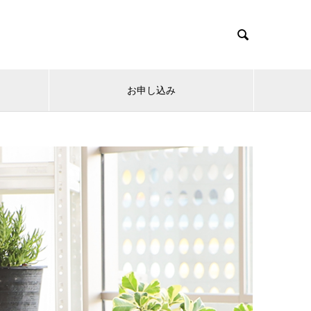

お申し込み