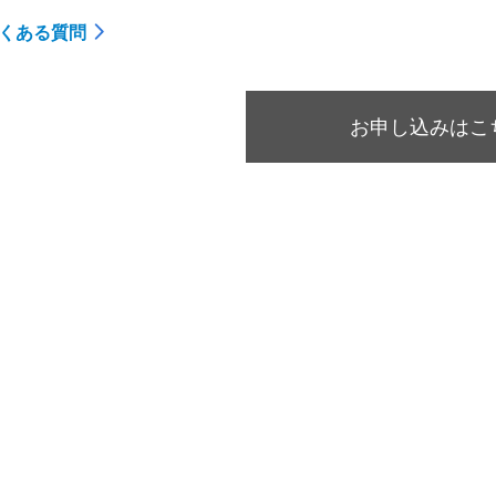
くある質問
お申し込みはこ