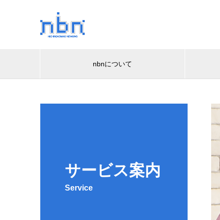
nbnについて
サービス案内
Service