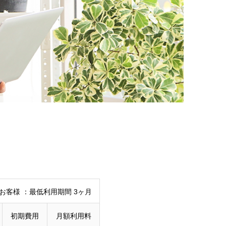
お客様 ：最低利用期間 3ヶ月
初期費用
月額利用料