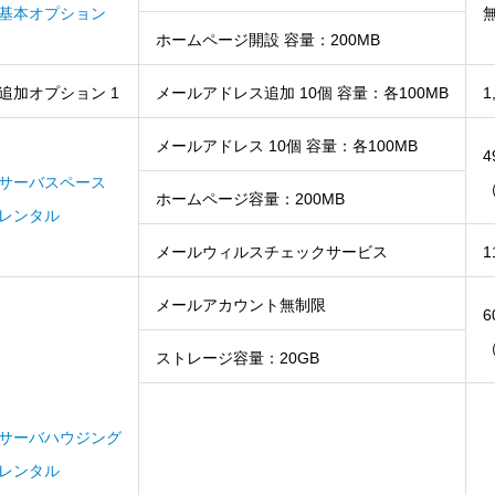
基本オプション
ホームページ開設 容量：200MB
追加オプション 1
メールアドレス追加 10個 容量：各100MB
1
メールアドレス 10個 容量：各100MB
4
サーバスペース
ホームページ容量：200MB
レンタル
メールウィルスチェックサービス
1
メールアカウント無制限
6
ストレージ容量：20GB
サーバハウジング
レンタル