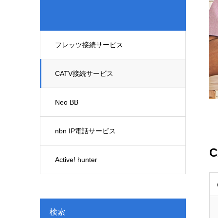
フレッツ接続サービス
CATV接続サービス
Neo BB
nbn IP電話サービス
Active! hunter
検索