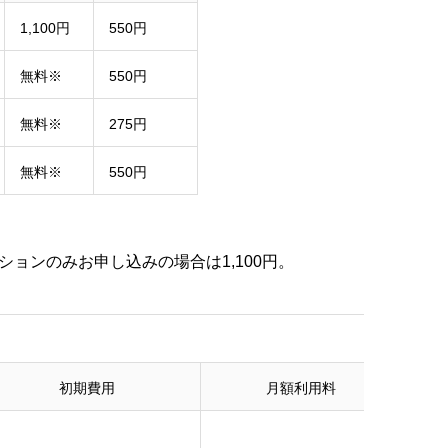
1,100円
550円
無料
※
550円
無料
※
275円
無料
※
550円
ョンのみお申し込みの場合は1,100円。
初期費用
月額利用料