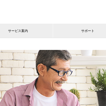
サービス案内
サポート