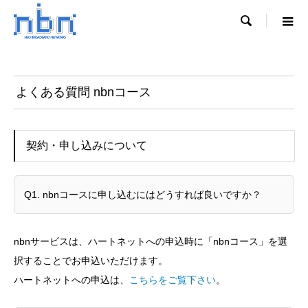

よくある質問 nbnコース
契約・申し込みについて
Q1. nbnコースに申し込むにはどうすれば良いですか？
nbnサービスは、ハートネットへの申込時に「nbnコース」を選
択することでお申込いただけます。
ハートネットへの申込は、
こちらをご覧下さい
。