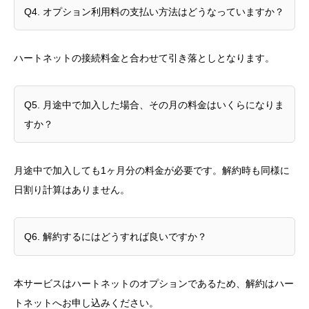
Q4. オプション利用料の支払い方法はどうなっていますか？
ハートネットの接続料金と合わせて引き落としとなります。
Q5. 月途中で加入した場合、その月の料金はいくらになりま
すか？
月途中で加入しても1ヶ月分の料金が必要です。解約時も同様に
日割り計算はありません。
Q6. 解約するにはどうすれば良いですか？
本サービスはハートネットのオプションであるため、解約はハー
トネットへお申し込みください。