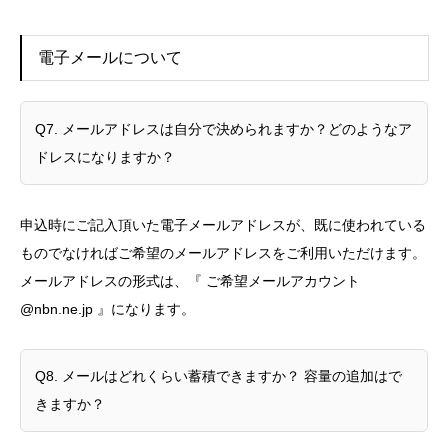
電子メールについて
Q7. メールアドレスは自分で決められますか？どのようなア
ドレスになりますか？
申込時にご記入頂いた電子メールアドレスが、既に使われている
ものでなければご希望のメールアドレスをご利用いただけます。
メールアドレスの形式は、『 ご希望メールアカウント
@nbn.ne.jp 』になります。
Q8. メールはどれくらい蓄積できますか？ 容量の追加はで
きますか？