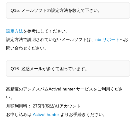
Q15. メールソフトの設定方法を教えて下さい。
設定方法
を参考にしてください。
設定方法で説明されていないメールソフトは、
nbnサポート
へお
問い合わせください。
Q16. 迷惑メールが多くて困っています。
高精度のアンチスパムActive! hunter サービスをご利用くださ
い。
月額利用料： 275円(税込)/1アカウント
お申し込みは
Active! hunter
よりお手続きください。