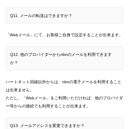
Q11. メールの転送はできますか？
「Webメール」にて、お客様ご自身で設定することが出来ます。
Q12. 他のプロバイダーからnbnのメールを利用できます
か？
ハートネット回線以外からは、nbnの電子メールを利用すること
は出来ません。
ただし、「Webメール」をご利用いただければ、他のプロバイダ
ー等からの接続でも利用することが出来ます。
Q13. メールアドレスを変更できますか？