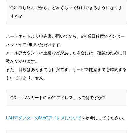
Q2. 申し込んでから、どれくらいで利用できるようになりま
すか？
ハートネットより申込書が届いてから、5営業日程度でインター
ネットがご利用いただけます。
メールアカウントの重複などがあった場合には、確認のために日
数がかかります。
また、日数はあくまでも目安です。サービス開始までを確約する
ものではありません。
Q3. 「LANカードのMACアドレス」って何ですか？
LANアダプターのMACアドレスについ
て
を参考にしてください。