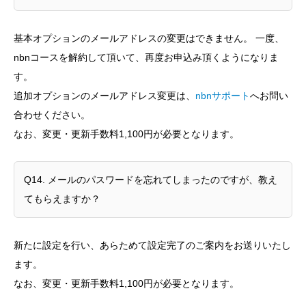
基本オプションのメールアドレスの変更はできません。 一度、
nbnコースを解約して頂いて、再度お申込み頂くようになりま
す。
追加オプションのメールアドレス変更は、
nbnサポート
へお問い
合わせください。
なお、変更・更新手数料1,100円が必要となります。
Q14. メールのパスワードを忘れてしまったのですが、教え
てもらえますか？
新たに設定を行い、あらためて設定完了のご案内をお送りいたし
ます。
なお、変更・更新手数料1,100円が必要となります。