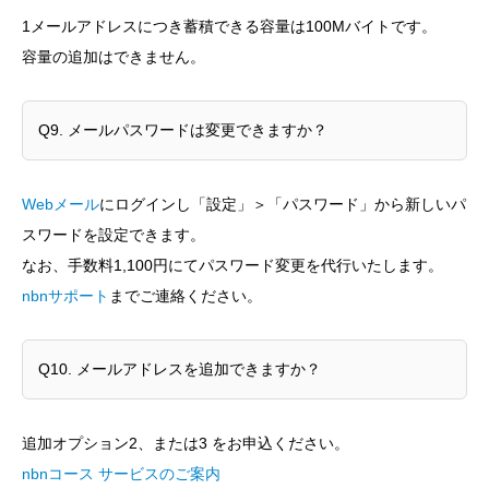
1メールアドレスにつき蓄積できる容量は100Mバイトです。
容量の追加はできません。
Q9. メールパスワードは変更できますか？
Webメール
にログインし「設定」＞「パスワード」から新しいパ
スワードを設定できます。
なお、手数料1,100円にてパスワード変更を代行いたします。
nbnサポート
までご連絡ください。
Q10. メールアドレスを追加できますか？
追加オプション2、または3 をお申込ください。
nbnコース サービスのご案内