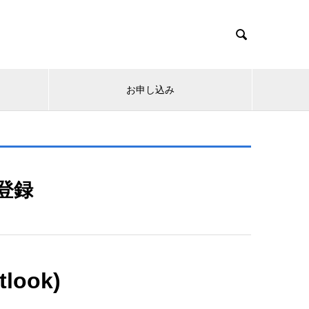

お申し込み
登録
tlook)