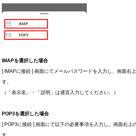
IMAPを選択した場合
[ IMAPに接続 ] 画面にてメールパスワードを入力し、画
す。
（「表示名」・「説明」は適宜入力してください。）
POP3を選択した場合
[ POP3に接続 ] 画面にて以下の必要事項を入力し、画面
す。