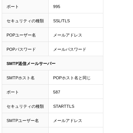
ポート
995
セキュリティの種類
SSL/TLS
POPユーザー名
メールアドレス
POPパスワード
メールパスワード
SMTP送信メールサーバー
SMTPホスト名
POPホスト名と同じ
ポート
587
セキュリティの種類
STARTTLS
SMTPユーザー名
メールアドレス