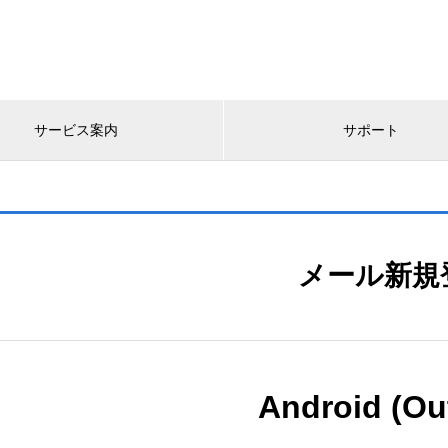
サービス案内
サポート
メール新規
Android (Ou