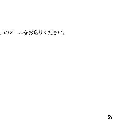
」のメールをお送りください。