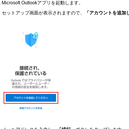
Microsoft Outlookアプリを起動します。
セットアップ画面が表示されますので、
「アカウントを追加