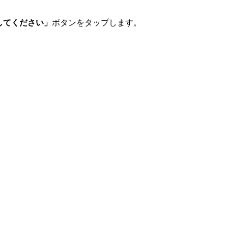
してください」
ボタンをタップします。