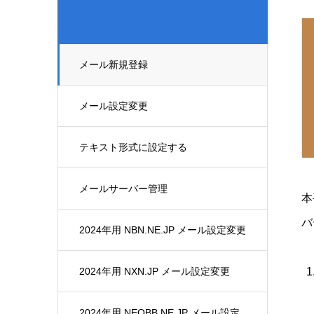
メール新規登録
メール設定変更
テキスト形式に設定する
メールサーバー管理
本
バ
2024年用 NBN.NE.JP メール設定変更
2024年用 NXN.JP メール設定変更
2024年用 NEOBB.NE.JP メール設定