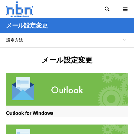

メール設定変更
設定方法
メール設定変更
Outlook for Windows