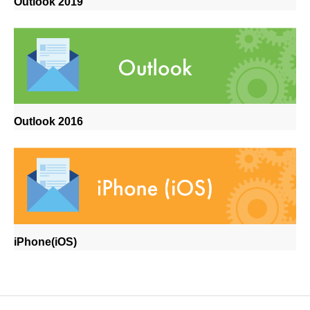
Outlook 2019
Outlook 2016
iPhone(iOS)