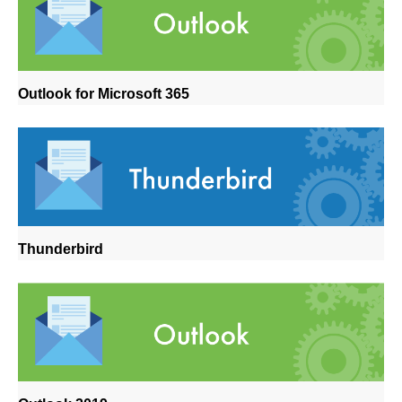
Outlook for Microsoft 365
Thunderbird