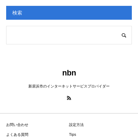
検索
nbn
新居浜市のインターネットサービスプロバイダー
お問い合わせ
設定方法
よくある質問
Tips