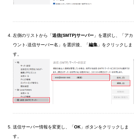
左側のリストから「
送信(SMTP)サーバー
」を選択し、「アカ
ウント-送信サーバー名」を選択後、「
編集
」をクリックしま
す。
送信サーバー情報を変更し、「
OK
」ボタンをクリックしま
す。