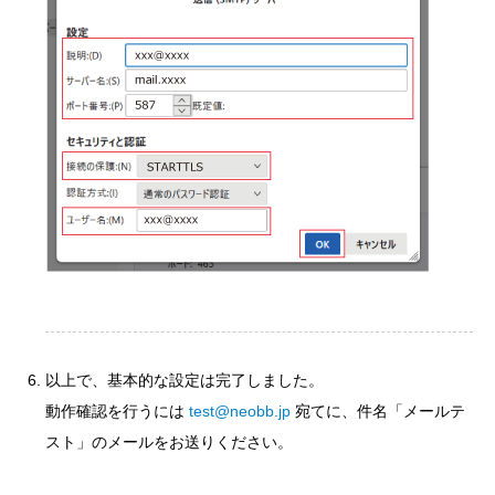
以上で、基本的な設定は完了しました。
動作確認を行うには
test@neobb.jp
宛てに、件名「メールテ
スト」のメールをお送りください。