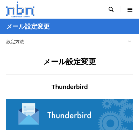

メール設定変更
設定方法
メール設定変更
Thunderbird