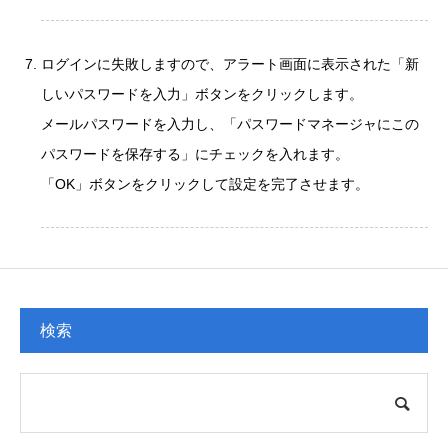
ログインに失敗しますので、アラート画面に表示された「新
しいパスワードを入力」ボタンをクリックします。
メールパスワードを入力し、「パスワードマネージャにこの
パスワードを保存する」にチェックを入れます。
「OK」ボタンをクリックして設定を完了させます。
検索