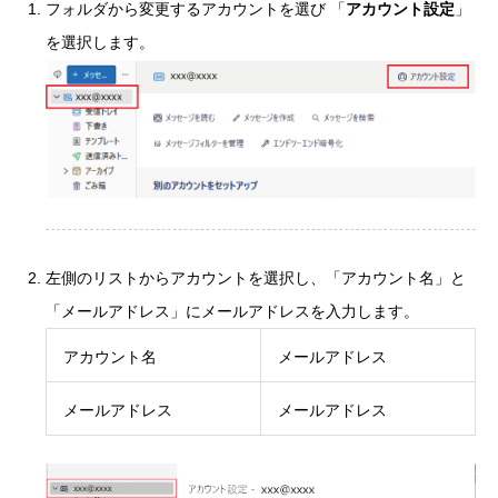
フォルダから変更するアカウントを選び 「
アカウント設定
」
を選択します。
左側のリストからアカウントを選択し、「アカウント名」と
「メールアドレス」にメールアドレスを入力します。
アカウント名
メールアドレス
メールアドレス
メールアドレス