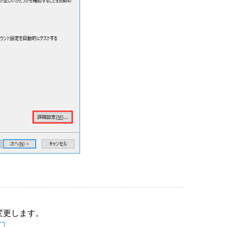
変更します。