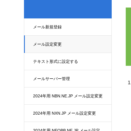
メール新規登録
メール設定変更
テキスト形式に設定する
メールサーバー管理
2024年用 NBN.NE.JP メール設定変更
2024年用 NXN.JP メール設定変更
2024年用 NEOBB.NE.JP メール設定