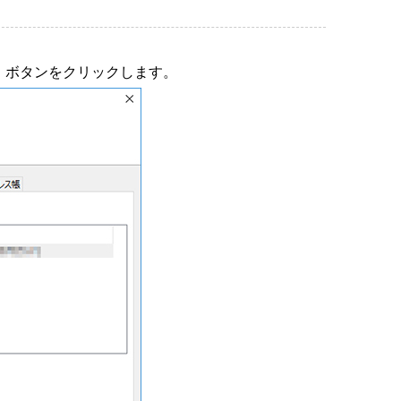
」ボタンをクリックします。