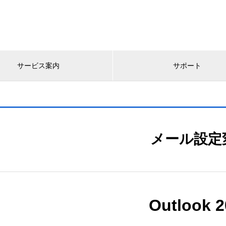
サービス案内
サポート
メール設定
Outlook 2