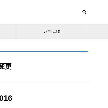

お申し込み
変更
016