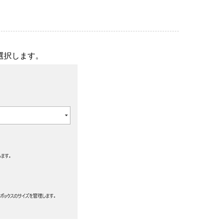
選択します。