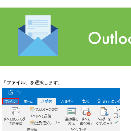
「
ファイル
」を選択します。