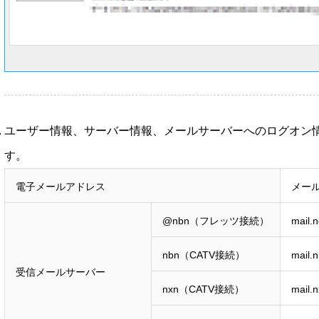
ユーザー情報、サーバー情報、メールサーバーへのログオン
す。
電子メールアドレス
メー
@nbn（フレッツ接続）
mail.
nbn（CATV接続）
mail.n
受信メールサーバー
nxn（CATV接続）
mail.n