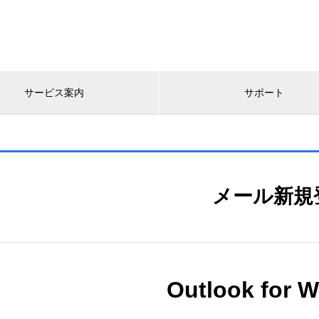
サービス案内
サポート
メール新規
Outlook for 