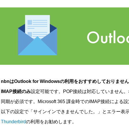
nbnはOutlook for Windowsの利用をおすすめしておりませ
IMAP接続のみ
設定可能です。POP接続は対応していません。なお、I
同期が必須です。Microsoft 365 課金時でのIMAP接続によ
以下の設定で「サインインできませんでした。」とエラー表
Thunderbird
の利用をお勧めします。