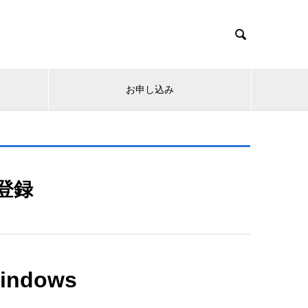

お申し込み
登録
Windows