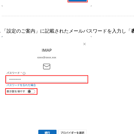
「設定のご案内」に記載されたメールパスワードを入力し「