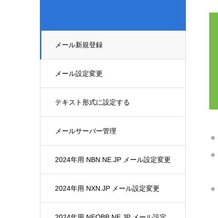
メール新規登録
メール設定変更
テキスト形式に設定する
メールサーバー管理
2024年用 NBN.NE.JP メール設定変更
2024年用 NXN.JP メール設定変更
2024年用 NEOBB.NE.JP メール設定