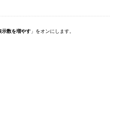
表示数を増やす
」をオンにします。