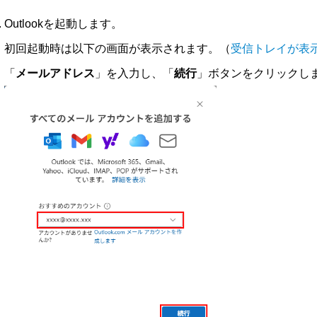
Outlookを起動します。
初回起動時は以下の画面が表示されます。（
受信トレイが表
「
メールアドレス
」を入力し、「
続行
」ボタンをクリックし