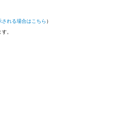
示される場合はこちら
）
ます。