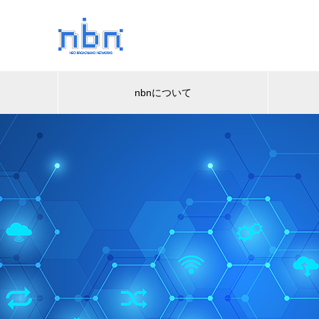
nbnについて