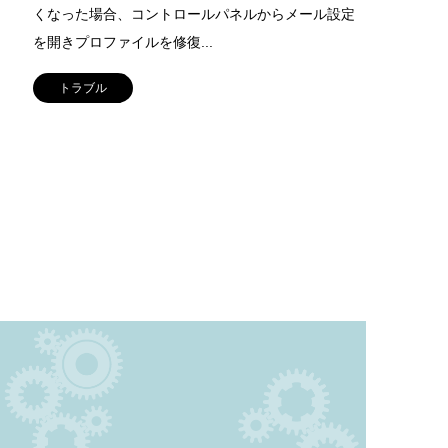
くなった場合、コントロールパネルからメール設定
を開きプロファイルを修復...
トラブル