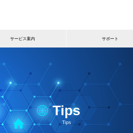
サービス案内
サポート
Tips
Tips