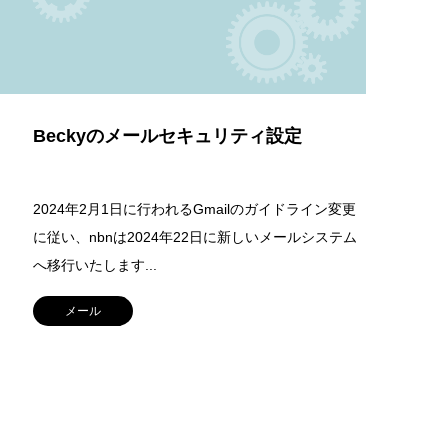
Beckyのメールセキュリティ設定
2024年2月1日に行われるGmailのガイドライン変更
に従い、nbnは2024年22日に新しいメールシステム
へ移行いたします...
メール