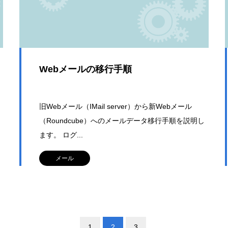
Webメールの移行手順
旧Webメール（IMail server）から新Webメール
（Roundcube）へのメールデータ移行手順を説明し
ます。 ログ...
メール
1
2
3