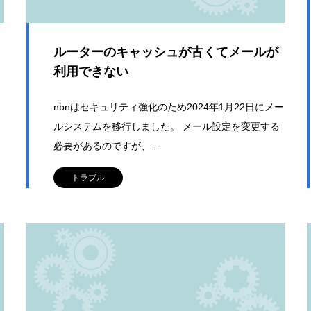
ルーターのキャッシュが古くてメールが
利用できない
nbnはセキュリティ強化のため2024年1月22日にメー
ルシステムを移行しました。 メール設定を変更する
必要があるのですが、 ...
トラブル