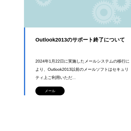
Outlook2013のサポート終了について
2024年1月22日に実施したメールシステムの移行に
より、Outlook2013以前のメールソフトはセキュリ
ティ上ご利用いただ...
メール