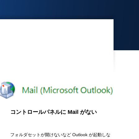
コントロールパネルに Mail がない
フォルダセットが開けないなど Outlook が起動しな