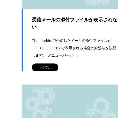
受信メールの添付ファイルが表示されな
い
Thunderbirdで受信したメールの添付ファイルが
「OBJ」アイコンで表示される場合の対処法を説明
します。 メニューバーか...
トラブル