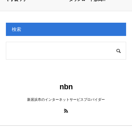
検索
nbn
新居浜市のインターネットサービスプロバイダー