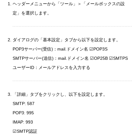
ヘッダーメニューから「ツール」＞「メールボックスの設
定」を選択します。
ダイアログの「基本設定」タブから以下を設定します。
POP3サーバー(受信)：mail.ドメイン名 ☑POP3S
SMTPサーバー(送信)：mail.ドメイン名 ☑OP25B ☑SMTPS
ユーザーID：メールアドレスを入力する
「詳細」タブをクリックし、以下を設定します。
SMTP: 587
POP3: 995
IMAP: 993
☑SMTP認証