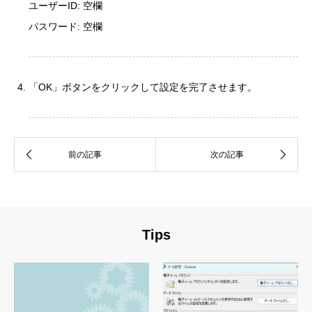
ユーザーID: 空欄
パスワード: 空欄
「OK」ボタンをクリックして設定を完了させます。
Tips