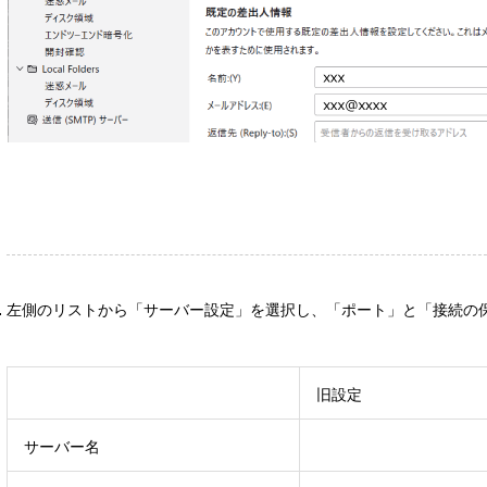
左側のリストから「サーバー設定」を選択し、「ポート」と「接続の
旧設定
サーバー名