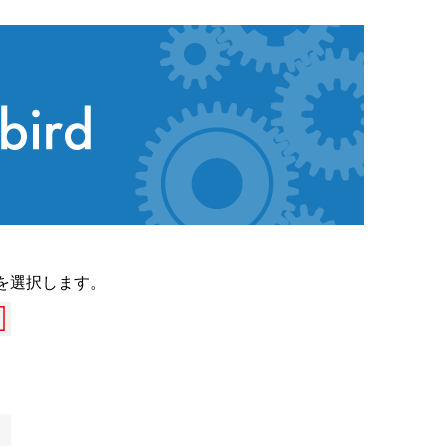
を選択します。