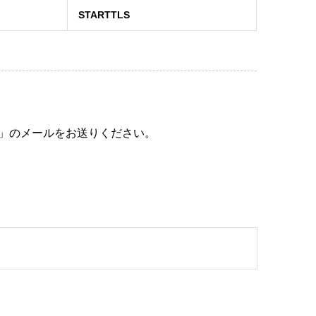
STARTTLS
」のメールをお送りください。