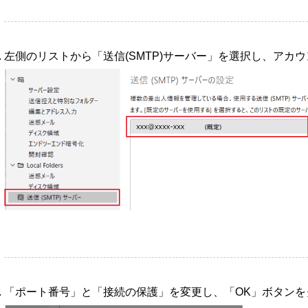
左側のリストから「送信(SMTP)サーバー」を選択し、アカ
「ポート番号」と「接続の保護」を変更し、「OK」ボタン