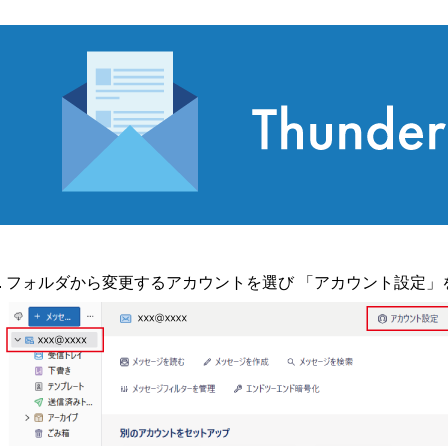
フォルダから変更するアカウントを選び 「アカウント設定」