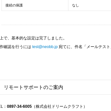
接続の保護
なし
上で、基本的な設定は完了しました。
作確認を行うには
test@neobb.jp
宛てに、件名「メールテスト
リモートサポートのご案内
EL：
0897-34-6005
（株式会社ドリームクラフト）