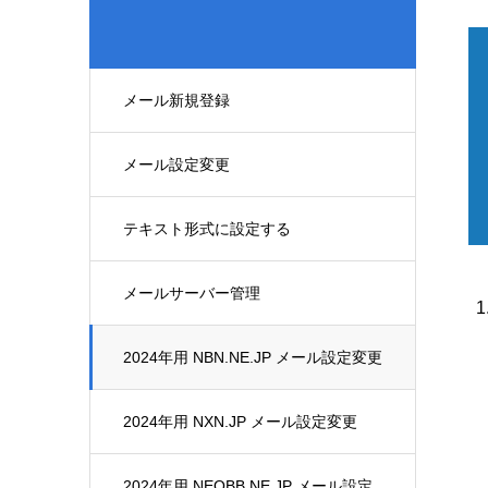
メール新規登録
メール設定変更
テキスト形式に設定する
メールサーバー管理
2024年用 NBN.NE.JP メール設定変更
2024年用 NXN.JP メール設定変更
2024年用 NEOBB.NE.JP メール設定