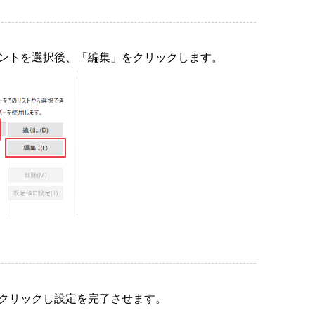
ウントを選択後、「編集」をクリックします。
をクリックし設定を完了させます。