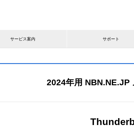
サービス案内
サポート
2024年用 NBN.NE.
Thunderb