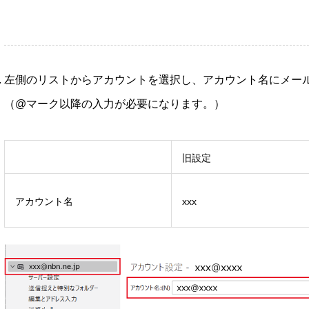
左側のリストからアカウントを選択し、アカウント名にメー
（@マーク以降の入力が必要になります。）
旧設定
アカウント名
xxx