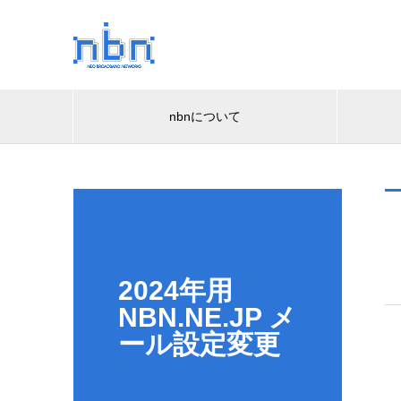
nbnについて
2024年用
NBN.NE.JP メ
ール設定変更