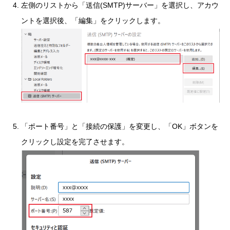
左側のリストから「送信(SMTP)サーバー」を選択し、アカウ
ントを選択後、「編集」をクリックします。
「ポート番号」と「接続の保護」を変更し、「OK」ボタンを
クリックし設定を完了させます。