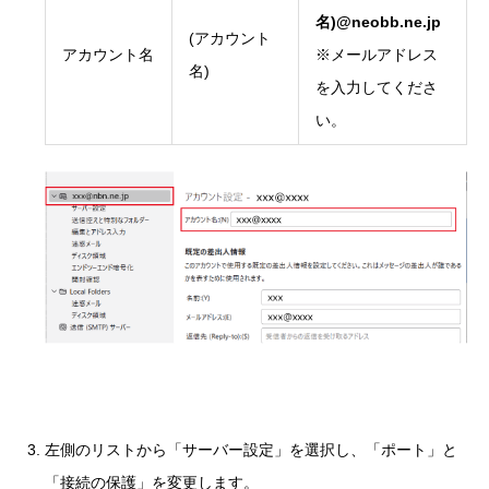
名)@neobb.ne.jp
(アカウント
アカウント名
※メールアドレス
名)
を入力してくださ
い。
左側のリストから「サーバー設定」を選択し、「ポート」と
「接続の保護」を変更します。