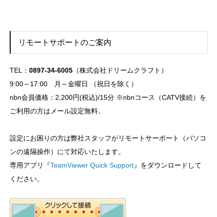
リモートサポートのご案内
TEL：
0897-34-6005
（株式会社ドリームクラフト）
9:00～17:00 月～金曜日 （祝日を除く）
nbn会員価格：2,200円(税込)/15分 ※nbnコース（CATV接続）を
ご利用の方はメール設定無料。
設定にお困りの方は弊社スタッフがリモートサーポート（パソコ
ンの遠隔操作）にて対応いたします。
専用アプリ『
TeamViewer Quick Support
』をダウンロードして
ください。