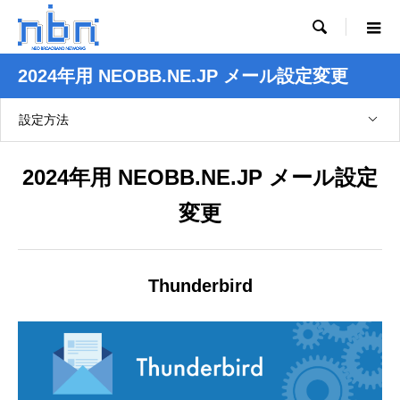

2024年用 NEOBB.NE.JP メール設定変更
設定方法
2024年用 NEOBB.NE.JP メール設定
変更
Thunderbird