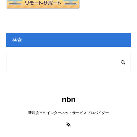
検索
nbn
新居浜市のインターネットサービスプロバイダー