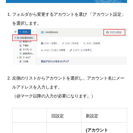
フォルダから変更するアカウントを選び 「アカウント設定」
を選択します。
左側のリストからアカウントを選択し、アカウント名にメー
ルアドレスを入力します。
（@マーク以降の入力が必要になります。）
旧設定
新設定
(アカウント