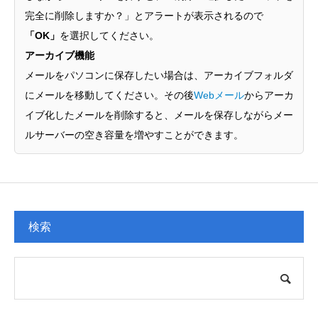
完全に削除しますか？」とアラートが表示されるので
「OK」
を選択してください。
アーカイブ機能
メールをパソコンに保存したい場合は、アーカイブフォルダ
にメールを移動してください。その後
Webメール
からアーカ
イブ化したメールを削除すると、メールを保存しながらメー
ルサーバーの空き容量を増やすことができます。
検索