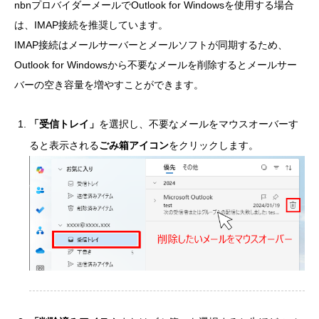
nbnプロバイダーメールでOutlook for Windowsを使用する場合
は、IMAP接続を推奨しています。
IMAP接続はメールサーバーとメールソフトが同期するため、
Outlook for Windowsから不要なメールを削除するとメールサー
バーの空き容量を増やすことができます。
「受信トレイ」
を選択し、不要なメールをマウスオーバーす
ると表示される
ごみ箱アイコン
をクリックします。