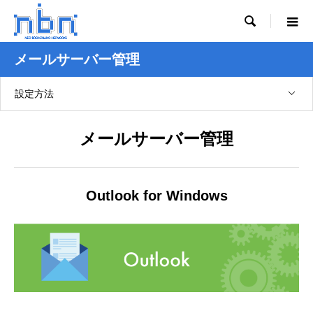

メールサーバー管理
設定方法
メールサーバー管理
Outlook for Windows