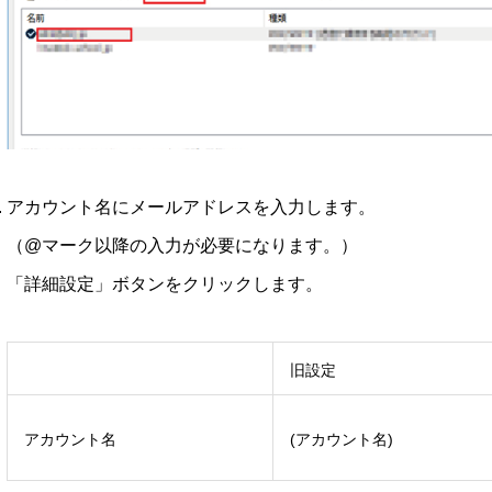
アカウント名にメールアドレスを入力します。
（@マーク以降の入力が必要になります。）
「詳細設定」ボタンをクリックします。
旧設定
アカウント名
(アカウント名)