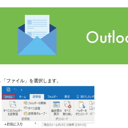
「ファイル」を選択します。