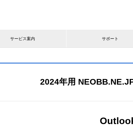
サービス案内
サポート
2024年用 NEOBB.NE
Outloo