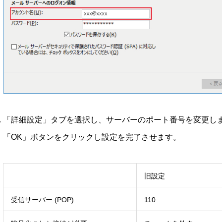
「詳細設定」タブを選択し、サーバーのポート番号を変更し
「OK」ボタンをクリックし設定を完了させます。
旧設定
受信サーバー (POP)
110