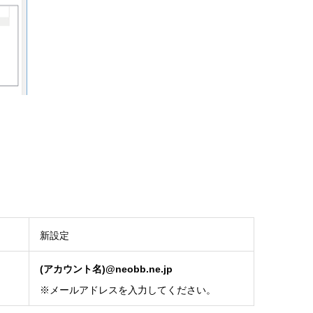
新設定
(アカウント名)@neobb.ne.jp
※メールアドレスを入力してください。