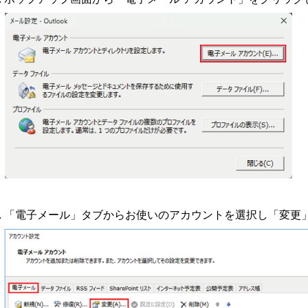
「電子メール」タブからお使いのアカウントを選択し「変更