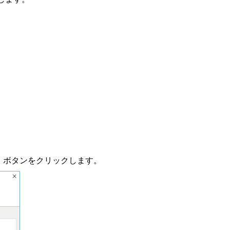
」ボタンをクリックします。