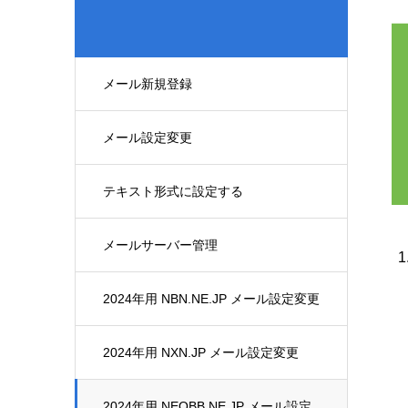
メール新規登録
メール設定変更
テキスト形式に設定する
メールサーバー管理
2024年用 NBN.NE.JP メール設定変更
2024年用 NXN.JP メール設定変更
2024年用 NEOBB.NE.JP メール設定