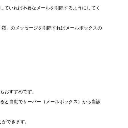
迫していれば不要なメールを削除するようにしてく
ミ箱」のメッセージを削除すればメールボックスの
ともおすすめです。
すると自動でサーバー（メールボックス）から当該
とができます。