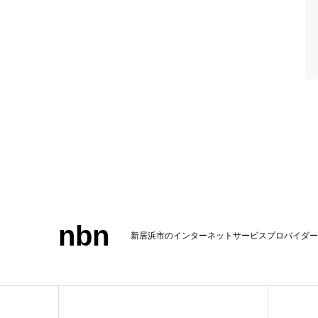
nbn
新居浜市のインターネットサービスプロバイダー