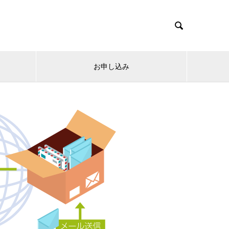

お申し込み