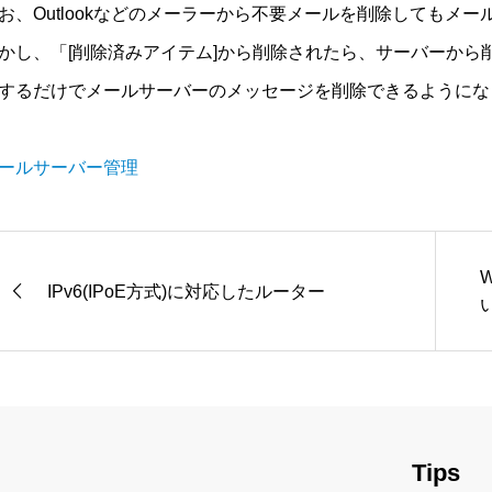
お、Outlookなどのメーラーから不要メールを削除してもメ
かし、「[削除済みアイテム]から削除されたら、サーバーから削除
するだけでメールサーバーのメッセージを削除できるようにな
ールサーバー管理
IPv6(IPoE方式)に対応したルーター
い
Tips