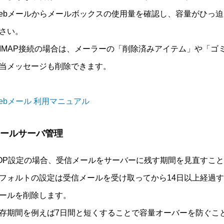
ebメールからメールボックスの使用量を確認し、容量がひっ
さい。
IMAP接続の場合は、メーラーの「削除済みアイテム」や「ゴ
当メッセージも削除できます。
ebメール 利用マニュアル
ールサーバ管理
OP設定の場合、受信メールをサーバーに残す期間を見直すこ
フォルトの設定は受信メールを受け取ってから14日以上経過
ールを削除します。
存期間を例えば7日間と短くすることで容量オーバーを防ぐこ