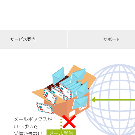
サービス案内
サポート