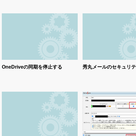
OneDriveの同期を停止する
秀丸メールのセキュリテ