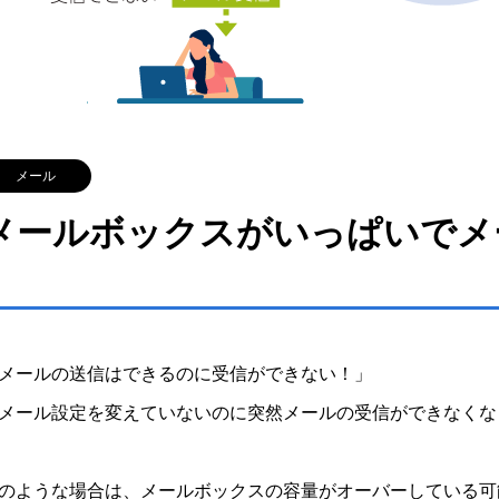
メール
メールボックスがいっぱいでメ
メールの送信はできるのに受信ができない！」
メール設定を変えていないのに突然メールの受信ができなくな
のような場合は、メールボックスの容量がオーバーしている可