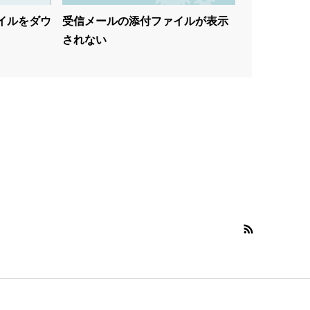
ファイルをダウ
受信メールの添付ファイルが表示
されない