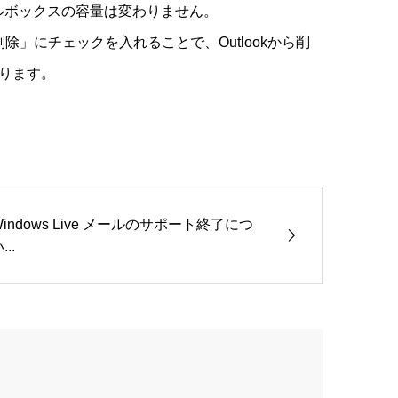
ールボックスの容量は変わりません。
」にチェックを入れることで、Outlookから削
ります。
Windows Live メールのサポート終了につ
...