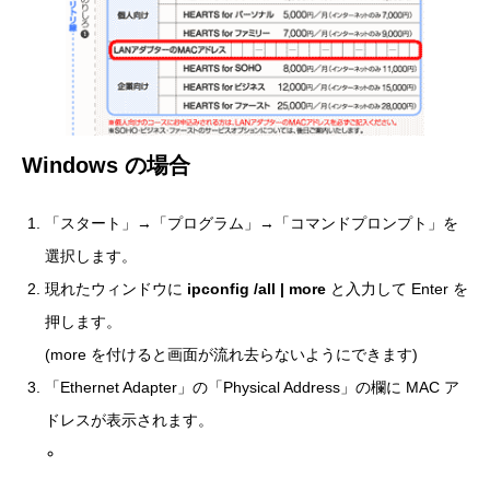
Windows の場合
「スタート」→「プログラム」→「コマンドプロンプト」を
選択します。
現れたウィンドウに
ipconfig /all | more
と入力して Enter を
押します。
(more を付けると画面が流れ去らないようにできます)
「Ethernet Adapter」の「Physical Address」の欄に MAC ア
ドレスが表示されます。