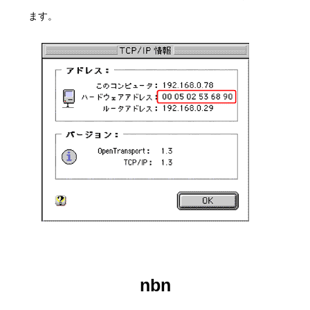
ます。
nbn