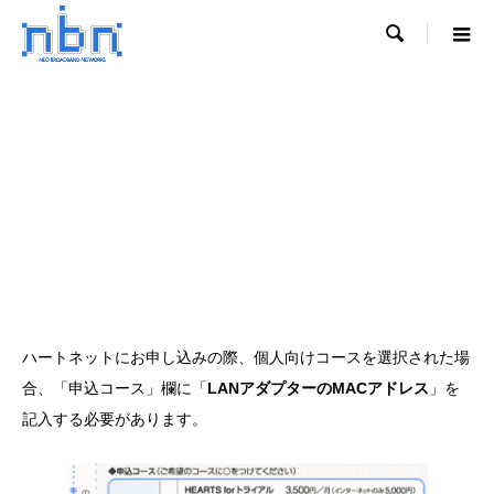

ハートネットにお申し込みの際、個人向けコースを選択された場
合、「申込コース」欄に「
LANアダプターのMACアドレス
」を
記入する必要があります。