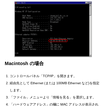
Macintosh の場合
コントロールパネル「TCP/IP」を開きます。
経由先として Ethernet (または 100MB Ethernet など)を指定
します。
「ファイル」メニューより「情報を見る」を選択します。
「ハードウェアアドレス」の欄に MAC アドレスが表示され